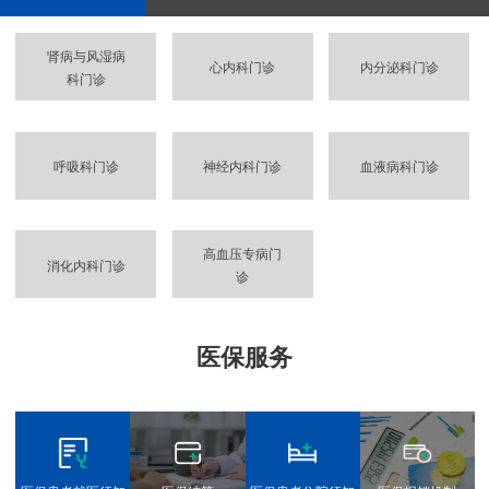
肾病与风湿病
心内科门诊
内分泌科门诊
科门诊
呼吸科门诊
神经内科门诊
血液病科门诊
高血压专病门
消化内科门诊
诊
医保服务